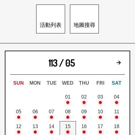
日本語
登入/註冊
訂閱文化快遞
活動列表
地圖搜尋
聯絡我們
113 / 05
下個月
SUN
MON
TUE
WED
THU
FRI
SAT
01
02
03
04
05
06
07
08
09
10
11
12
13
14
15
16
17
18