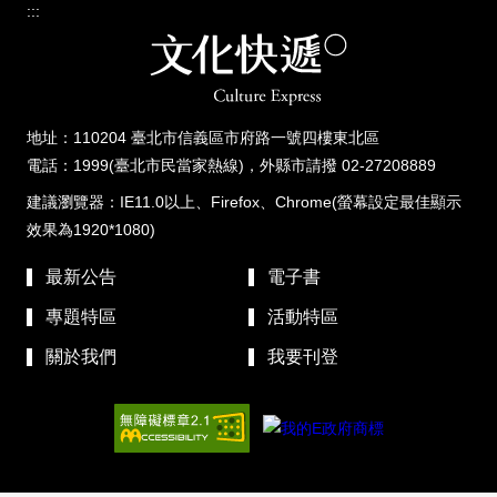
:::
地址：110204 臺北市信義區市府路一號四樓東北區
電話：1999(臺北市民當家熱線)，外縣市請撥 02-27208889
建議瀏覽器：IE11.0以上、Firefox、Chrome(螢幕設定最佳顯示
效果為1920*1080)
最新公告
電子書
專題特區
活動特區
關於我們
我要刊登