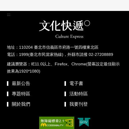
:::
地址：110204 臺北市信義區市府路一號四樓東北區
電話：1999(臺北市民當家熱線)，外縣市請撥 02-27208889
建議瀏覽器：IE11.0以上、Firefox、Chrome(螢幕設定最佳顯示
效果為1920*1080)
最新公告
電子書
專題特區
活動特區
關於我們
我要刊登