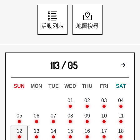
日本語
登入/註冊
訂閱文化快遞
活動列表
地圖搜尋
聯絡我們
113 / 05
下個月
SUN
MON
TUE
WED
THU
FRI
SAT
01
02
03
04
05
06
07
08
09
10
11
12
13
14
15
16
17
18