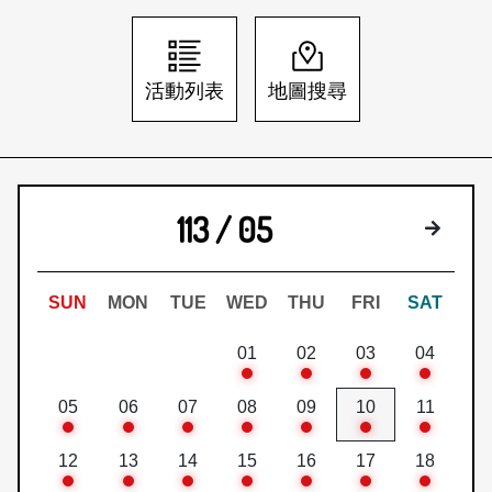
日本語
登入/註冊
訂閱文化快遞
活動列表
地圖搜尋
聯絡我們
113 / 05
下個月
SUN
MON
TUE
WED
THU
FRI
SAT
01
02
03
04
05
06
07
08
09
10
11
12
13
14
15
16
17
18