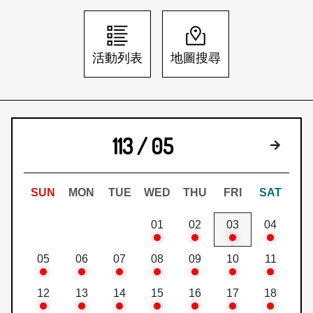
日本語
登入/註冊
訂閱文化快遞
活動列表
地圖搜尋
聯絡我們
113 / 05
下個月
SUN
MON
TUE
WED
THU
FRI
SAT
01
02
03
04
05
06
07
08
09
10
11
12
13
14
15
16
17
18