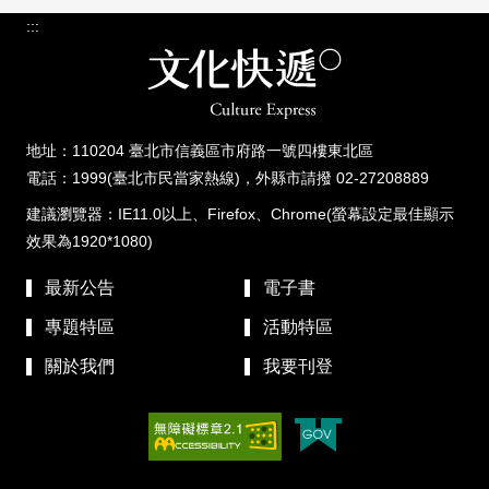
:::
地址：110204 臺北市信義區市府路一號四樓東北區
電話：1999(臺北市民當家熱線)，外縣市請撥 02-27208889
建議瀏覽器：IE11.0以上、Firefox、Chrome(螢幕設定最佳顯示
效果為1920*1080)
最新公告
電子書
專題特區
活動特區
關於我們
我要刊登