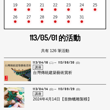
19
20
21
22
23
24
25
26
27
28
29
30
31
113/05/01
的活動
共有 126 筆活動
113/04/16
113/06/30
(二)
(日)
講座
台灣傳統建築藝術賞析
113/04/14
113/09/29
(日)
(日)
講座
2024年4月14日【首飾蠟雕製模】