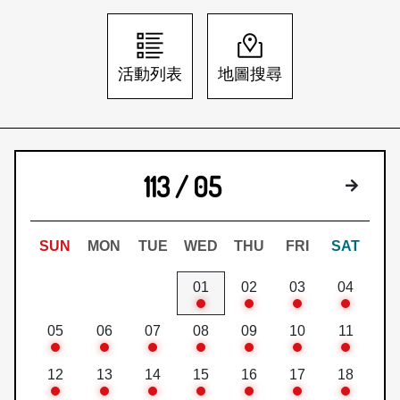
日本語
登入/註冊
訂閱文化快遞
活動列表
地圖搜尋
聯絡我們
113 / 05
下個月
SUN
MON
TUE
WED
THU
FRI
SAT
01
02
03
04
05
06
07
08
09
10
11
12
13
14
15
16
17
18