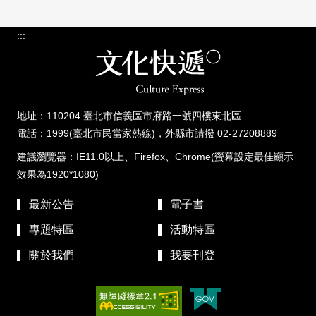
:::
地址：110204 臺北市信義區市府路一號四樓東北區
電話：1999(臺北市民當家熱線)，外縣市請撥 02-27208889
建議瀏覽器：IE11.0以上、Firefox、Chrome(螢幕設定最佳顯示
效果為1920*1080)
最新公告
電子書
專題特區
活動特區
關於我們
我要刊登