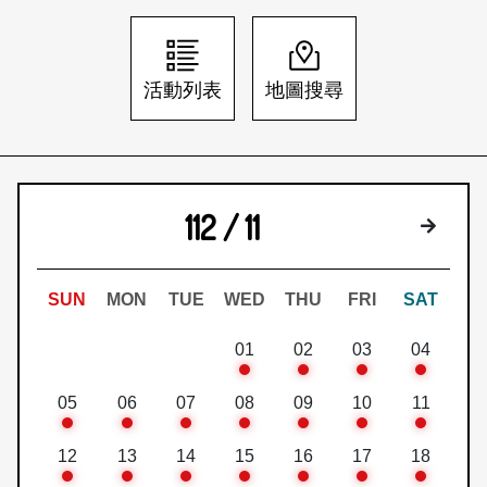
日本語
登入/註冊
訂閱文化快遞
活動列表
地圖搜尋
聯絡我們
112 / 11
下個月
SUN
MON
TUE
WED
THU
FRI
SAT
01
02
03
04
05
06
07
08
09
10
11
12
13
14
15
16
17
18