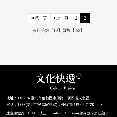
第一頁
上一頁
1
2
資料筆數【10】頁數【2/2】
:::
地址：110204 臺北市信義區市府路一號四樓東北區
電話：1999(臺北市民當家熱線)，外縣市請撥 02-27208889
建議瀏覽器：IE11.0以上、Firefox、Chrome(螢幕設定最佳顯示