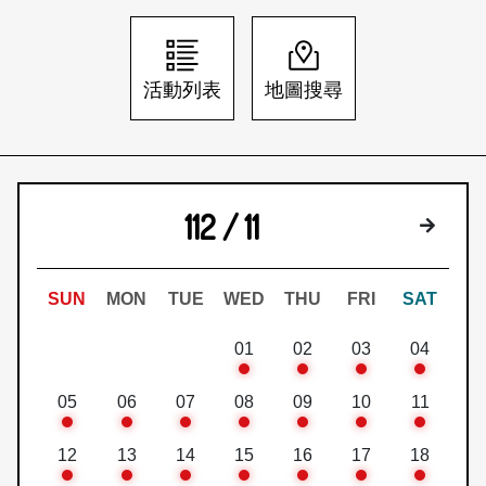
日本語
登入/註冊
訂閱文化快遞
活動列表
地圖搜尋
聯絡我們
112 / 11
下個月
SUN
MON
TUE
WED
THU
FRI
SAT
01
02
03
04
05
06
07
08
09
10
11
12
13
14
15
16
17
18