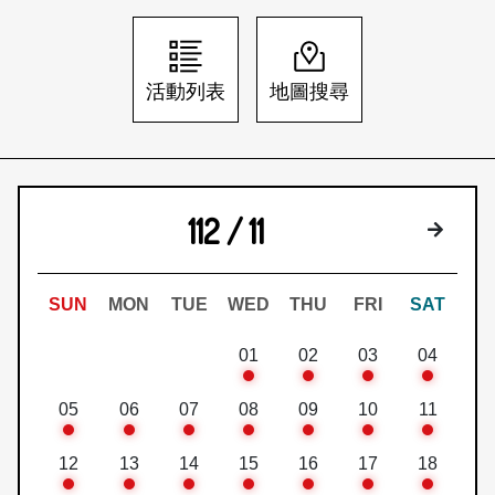
日本語
登入/註冊
訂閱文化快遞
活動列表
地圖搜尋
聯絡我們
112 / 11
下個月
SUN
MON
TUE
WED
THU
FRI
SAT
01
02
03
04
05
06
07
08
09
10
11
12
13
14
15
16
17
18