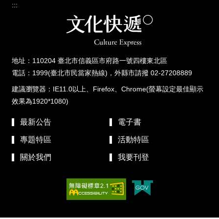
:::
地址：110204 臺北市信義區市府路一號四樓東北區
電話：1999(臺北市民當家熱線)，外縣市請撥 02-27208889
建議瀏覽器：IE11.0以上、Firefox、Chrome(螢幕設定最佳顯示
效果為1920*1080)
最新公告
電子書
專題特區
活動特區
關於我們
我要刊登