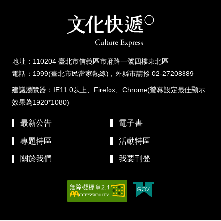
:::
地址：110204 臺北市信義區市府路一號四樓東北區
電話：1999(臺北市民當家熱線)，外縣市請撥 02-27208889
建議瀏覽器：IE11.0以上、Firefox、Chrome(螢幕設定最佳顯示
效果為1920*1080)
最新公告
電子書
專題特區
活動特區
關於我們
我要刊登