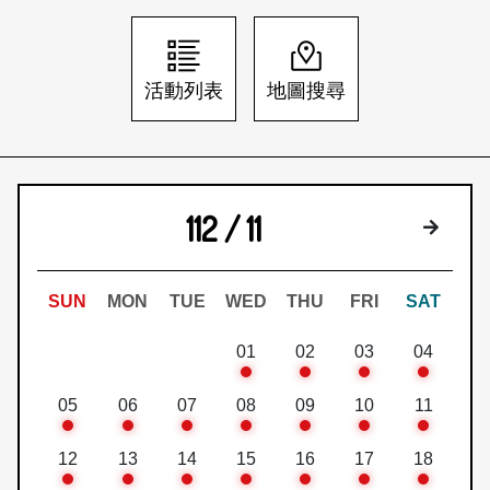
日本語
登入/註冊
訂閱文化快遞
活動列表
地圖搜尋
聯絡我們
112 / 11
下個月
SUN
MON
TUE
WED
THU
FRI
SAT
01
02
03
04
05
06
07
08
09
10
11
12
13
14
15
16
17
18