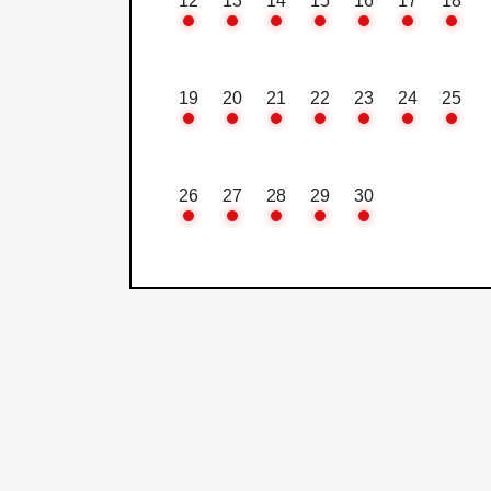
12
13
14
15
16
17
18
19
20
21
22
23
24
25
26
27
28
29
30