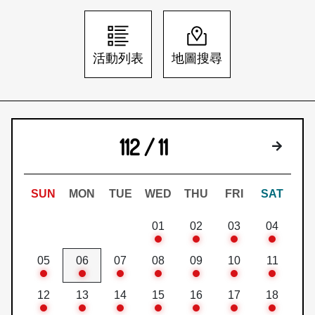
日本語
登入/註冊
訂閱文化快遞
活動列表
地圖搜尋
聯絡我們
112 / 11
下個月
SUN
MON
TUE
WED
THU
FRI
SAT
01
02
03
04
05
06
07
08
09
10
11
12
13
14
15
16
17
18