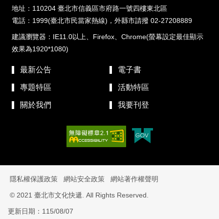
地址：110204 臺北市信義區市府路一號四樓東北區
電話：1999(臺北市民當家熱線)，外縣市請撥 02-27208889
建議瀏覽器：IE11.0以上、Firefox、Chrome(螢幕設定最佳顯示
效果為1920*1080)
最新公告
電子書
專題特區
活動特區
關於我們
我要刊登
隱私權保護政策
網站安全政策
網站著作權聲明
© 2021 臺北市文化快遞. All Rights Reserved.
更新日期：115/08/07