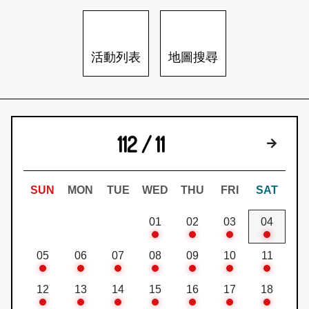
日本語
登入/註冊
訂閱文化快遞
活動列表
地圖搜尋
聯絡我們
112 / 11
下個月
SUN
MON
TUE
WED
THU
FRI
SAT
01
02
03
04
05
06
07
08
09
10
11
12
13
14
15
16
17
18