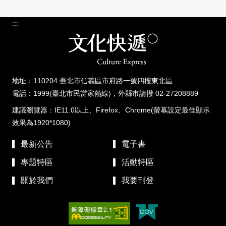
:::
地址：110204 臺北市信義區市府路一號四樓東北區
電話：1999(臺北市民當家熱線)，外縣市請撥 02-27208889
建議瀏覽器：IE11.0以上、Firefox、Chrome(螢幕設定最佳顯示
效果為1920*1080)
最新公告
電子書
專題特區
活動特區
關於我們
我要刊登