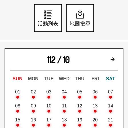
日本語
登入/註冊
訂閱文化快遞
活動列表
地圖搜尋
聯絡我們
112 / 10
下個月
SUN
MON
TUE
WED
THU
FRI
SAT
01
02
03
04
05
06
07
08
09
10
11
12
13
14
15
16
17
18
19
20
21