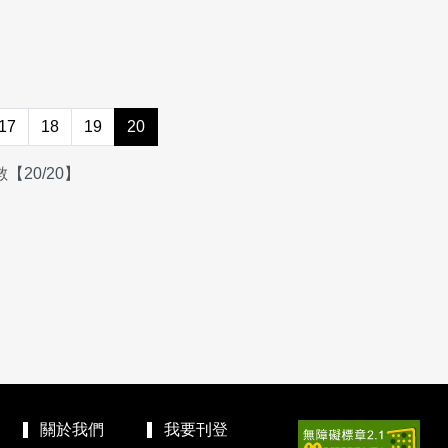
17
18
19
20
【20/20】
關於我們
我要刊登