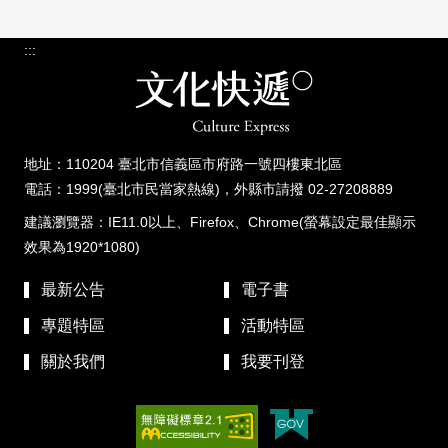
:::
地址：110204 臺北市信義區市府路一號四樓東北區
電話：1999(臺北市民當家熱線)，外縣市請撥 02-27208889
建議瀏覽器：IE11.0以上、Firefox、Chrome(螢幕設定最佳顯示
效果為1920*1080)
最新公告
電子書
專題特區
活動特區
關於我們
我要刊登