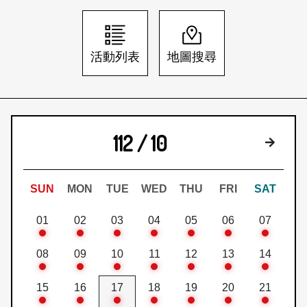
日本語
登入/註冊
訂閱文化快遞
活動列表
地圖搜尋
聯絡我們
112 / 10
下個月
SUN
MON
TUE
WED
THU
FRI
SAT
01
02
03
04
05
06
07
08
09
10
11
12
13
14
15
16
17
18
19
20
21