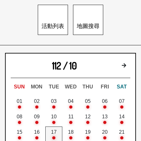
日本語
登入/註冊
訂閱文化快遞
活動列表
地圖搜尋
聯絡我們
112 / 10
下個月
SUN
MON
TUE
WED
THU
FRI
SAT
01
02
03
04
05
06
07
08
09
10
11
12
13
14
15
16
17
18
19
20
21