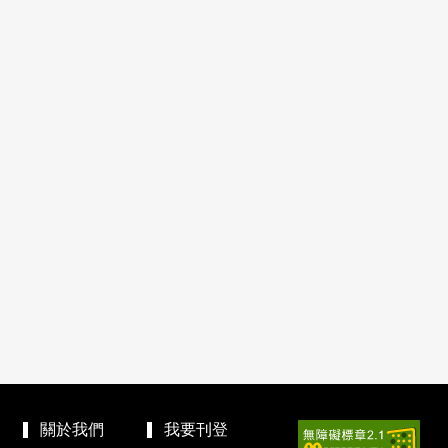
關於我們
我要刊登