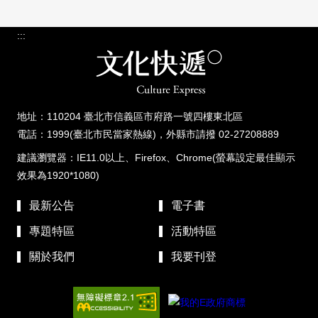
:::
地址：110204 臺北市信義區市府路一號四樓東北區
電話：1999(臺北市民當家熱線)，外縣市請撥 02-27208889
建議瀏覽器：IE11.0以上、Firefox、Chrome(螢幕設定最佳顯示
效果為1920*1080)
最新公告
電子書
專題特區
活動特區
關於我們
我要刊登