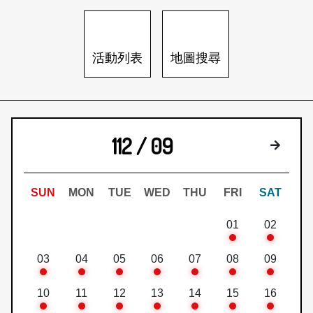
日本語
登入/註冊
訂閱文化快遞
活動列表
地圖搜尋
聯絡我們
112 / 09
下個月
SUN
MON
TUE
WED
THU
FRI
SAT
01
02
03
04
05
06
07
08
09
10
11
12
13
14
15
16