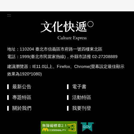
:::
地址：110204 臺北市信義區市府路一號四樓東北區
電話：1999(臺北市民當家熱線)，外縣市請撥 02-27208889
建議瀏覽器：IE11.0以上、Firefox、Chrome(螢幕設定最佳顯示
效果為1920*1080)
最新公告
電子書
專題特區
活動特區
關於我們
我要刊登