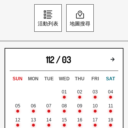
日本語
登入/註冊
訂閱文化快遞
活動列表
地圖搜尋
聯絡我們
112 / 03
下個月
SUN
MON
TUE
WED
THU
FRI
SAT
01
02
03
04
05
06
07
08
09
10
11
12
13
14
15
16
17
18