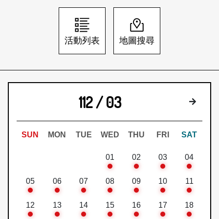
日本語
登入/註冊
訂閱文化快遞
活動列表
地圖搜尋
聯絡我們
112 / 03
下個月
SUN
MON
TUE
WED
THU
FRI
SAT
01
02
03
04
05
06
07
08
09
10
11
12
13
14
15
16
17
18