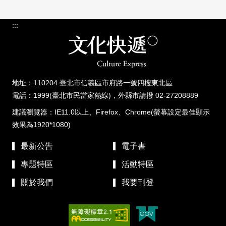
:::
地址：110204 臺北市信義區市府路一號四樓東北區
電話：1999(臺北市民當家熱線)，外縣市請撥 02-27208889
建議瀏覽器：IE11.0以上、Firefox、Chrome(螢幕設定最佳顯示
效果為1920*1080)
最新公告
電子書
專題特區
活動特區
關於我們
我要刊登