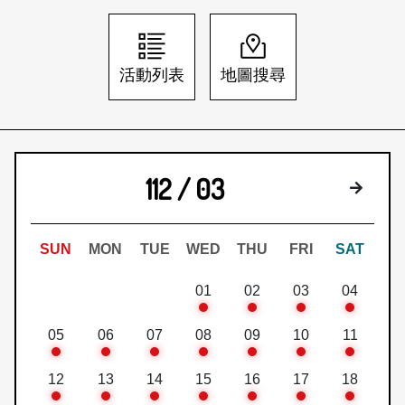
日本語
登入/註冊
訂閱文化快遞
活動列表
地圖搜尋
聯絡我們
112 / 03
下個月
SUN
MON
TUE
WED
THU
FRI
SAT
01
02
03
04
05
06
07
08
09
10
11
12
13
14
15
16
17
18