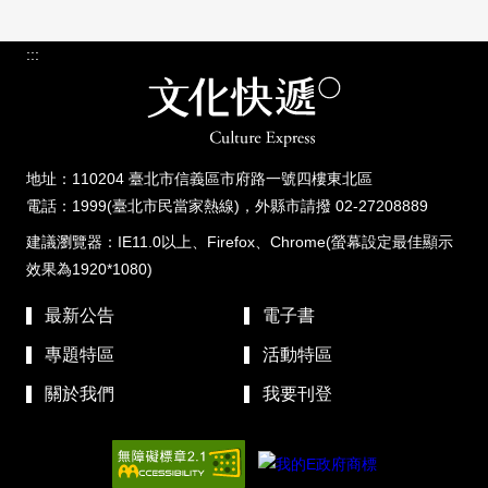
:::
地址：110204 臺北市信義區市府路一號四樓東北區
電話：1999(臺北市民當家熱線)，外縣市請撥 02-27208889
建議瀏覽器：IE11.0以上、Firefox、Chrome(螢幕設定最佳顯示
效果為1920*1080)
最新公告
電子書
專題特區
活動特區
關於我們
我要刊登