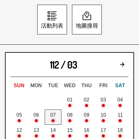
日本語
登入/註冊
訂閱文化快遞
活動列表
地圖搜尋
聯絡我們
112 / 03
下個月
SUN
MON
TUE
WED
THU
FRI
SAT
01
02
03
04
05
06
07
08
09
10
11
12
13
14
15
16
17
18