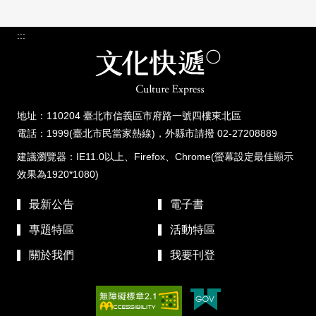
:::
地址：110204 臺北市信義區市府路一號四樓東北區
電話：1999(臺北市民當家熱線)，外縣市請撥 02-27208889
建議瀏覽器：IE11.0以上、Firefox、Chrome(螢幕設定最佳顯示
效果為1920*1080)
最新公告
電子書
專題特區
活動特區
關於我們
我要刊登