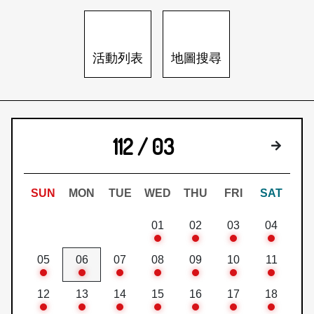
日本語
登入/註冊
訂閱文化快遞
活動列表
地圖搜尋
聯絡我們
112 / 03
下個月
SUN
MON
TUE
WED
THU
FRI
SAT
01
02
03
04
05
06
07
08
09
10
11
12
13
14
15
16
17
18