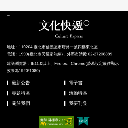
:::
地址：110204 臺北市信義區市府路一號四樓東北區
電話：1999(臺北市民當家熱線)，外縣市請撥 02-27208889
建議瀏覽器：IE11.0以上、Firefox、Chrome(螢幕設定最佳顯示
效果為1920*1080)
最新公告
電子書
專題特區
活動特區
關於我們
我要刊登