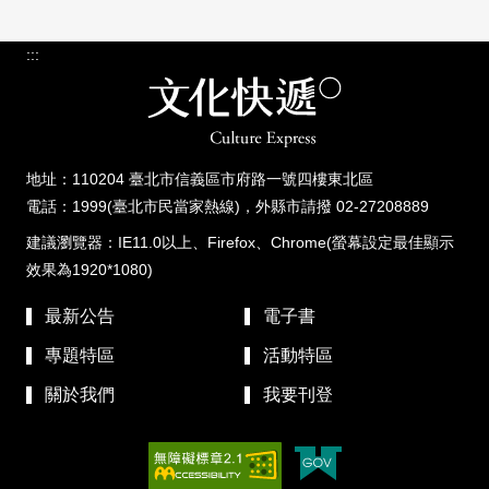
:::
地址：110204 臺北市信義區市府路一號四樓東北區
電話：1999(臺北市民當家熱線)，外縣市請撥 02-27208889
建議瀏覽器：IE11.0以上、Firefox、Chrome(螢幕設定最佳顯示
效果為1920*1080)
最新公告
電子書
專題特區
活動特區
關於我們
我要刊登