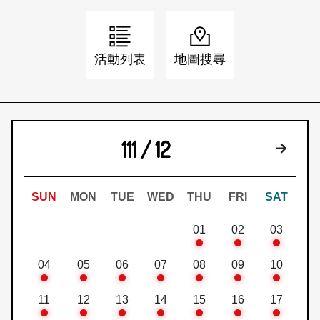
日本語
登入/註冊
訂閱文化快遞
活動列表
地圖搜尋
聯絡我們
111 / 12
下個月
SUN
MON
TUE
WED
THU
FRI
SAT
01
02
03
04
05
06
07
08
09
10
11
12
13
14
15
16
17