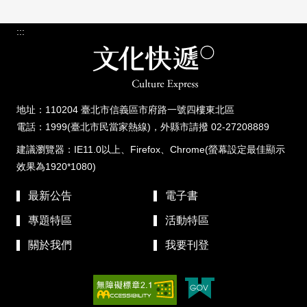
:::
地址：110204 臺北市信義區市府路一號四樓東北區
電話：1999(臺北市民當家熱線)，外縣市請撥 02-27208889
建議瀏覽器：IE11.0以上、Firefox、Chrome(螢幕設定最佳顯示
效果為1920*1080)
最新公告
電子書
專題特區
活動特區
關於我們
我要刊登