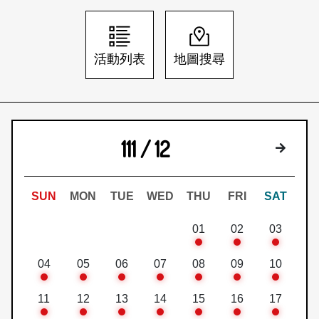
日本語
登入/註冊
訂閱文化快遞
活動列表
地圖搜尋
聯絡我們
111 / 12
下個月
SUN
MON
TUE
WED
THU
FRI
SAT
01
02
03
04
05
06
07
08
09
10
11
12
13
14
15
16
17