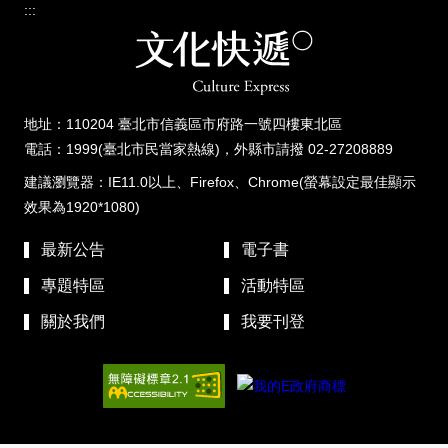
:::
地址：110204 臺北市信義區市府路一號四樓東北區
電話：1999(臺北市民當家熱線)，外縣市請撥 02-27208889
建議瀏覽器：IE11.0以上、Firefox、Chrome(螢幕設定最佳顯示
效果為1920*1080)
最新公告
電子書
專題特區
活動特區
關於我們
我要刊登