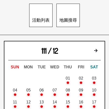
日本語
登入/註冊
訂閱文化快遞
活動列表
地圖搜尋
聯絡我們
111 / 12
下個月
SUN
MON
TUE
WED
THU
FRI
SAT
01
02
03
04
05
06
07
08
09
10
11
12
13
14
15
16
17