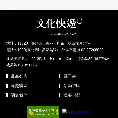
:::
地址：110204 臺北市信義區市府路一號四樓東北區
電話：1999(臺北市民當家熱線)，外縣市請撥 02-27208889
建議瀏覽器：IE11.0以上、Firefox、Chrome(螢幕設定最佳顯示
效果為1920*1080)
最新公告
電子書
專題特區
活動特區
關於我們
我要刊登