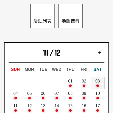
日本語
登入/註冊
訂閱文化快遞
活動列表
地圖搜尋
聯絡我們
111 / 12
下個月
SUN
MON
TUE
WED
THU
FRI
SAT
01
02
03
04
05
06
07
08
09
10
11
12
13
14
15
16
17