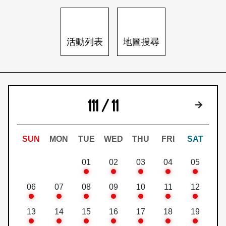
日本語
登入/註冊
訂閱文化快遞
活動列表
地圖搜尋
聯絡我們
111 / 11
下個月
SUN
MON
TUE
WED
THU
FRI
SAT
01
02
03
04
05
06
07
08
09
10
11
12
13
14
15
16
17
18
19