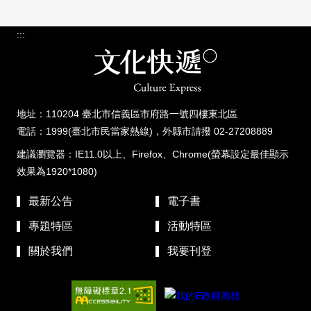
:::
地址：110204 臺北市信義區市府路一號四樓東北區
電話：1999(臺北市民當家熱線)，外縣市請撥 02-27208889
建議瀏覽器：IE11.0以上、Firefox、Chrome(螢幕設定最佳顯示
效果為1920*1080)
最新公告
電子書
專題特區
活動特區
關於我們
我要刊登