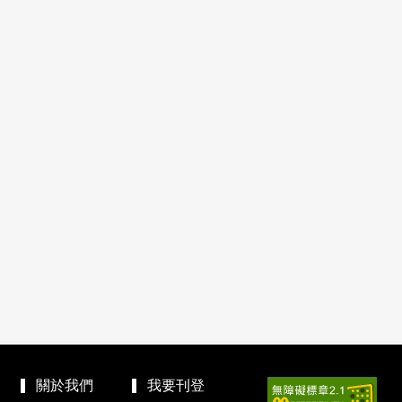
關於我們
我要刊登