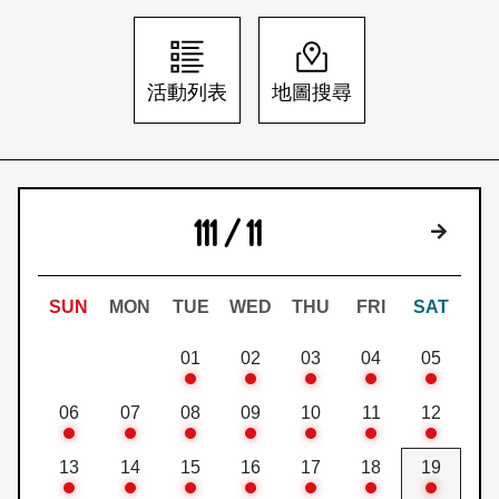
日本語
登入/註冊
訂閱文化快遞
活動列表
地圖搜尋
聯絡我們
111 / 11
下個月
SUN
MON
TUE
WED
THU
FRI
SAT
01
02
03
04
05
06
07
08
09
10
11
12
13
14
15
16
17
18
19