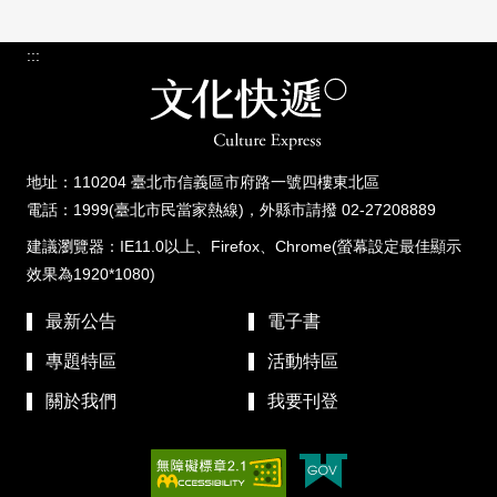
:::
地址：110204 臺北市信義區市府路一號四樓東北區
電話：1999(臺北市民當家熱線)，外縣市請撥 02-27208889
建議瀏覽器：IE11.0以上、Firefox、Chrome(螢幕設定最佳顯示
效果為1920*1080)
最新公告
電子書
專題特區
活動特區
關於我們
我要刊登