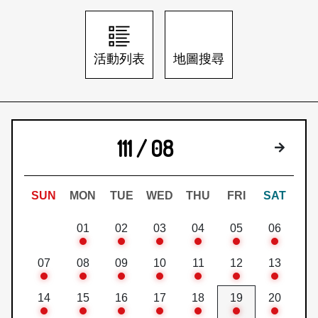
日本語
登入/註冊
訂閱文化快遞
活動列表
地圖搜尋
聯絡我們
111 / 08
下個月
SUN
MON
TUE
WED
THU
FRI
SAT
01
02
03
04
05
06
07
08
09
10
11
12
13
14
15
16
17
18
19
20