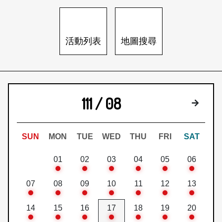
日本語
登入/註冊
訂閱文化快遞
活動列表
地圖搜尋
聯絡我們
111 / 08
下個月
SUN
MON
TUE
WED
THU
FRI
SAT
01
02
03
04
05
06
07
08
09
10
11
12
13
14
15
16
17
18
19
20