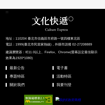
:::
地址：110204 臺北市信義區市府路一號四樓東北區
電話：1999(臺北市民當家熱線)，外縣市請撥 02-27208889
建議瀏覽器：IE11.0以上、Firefox、Chrome(螢幕設定最佳顯示
效果為1920*1080)
最新公告
電子書
專題特區
活動特區
關於我們
我要刊登