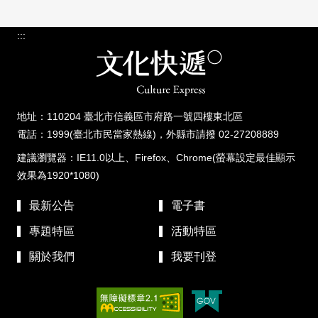
:::
地址：110204 臺北市信義區市府路一號四樓東北區
電話：1999(臺北市民當家熱線)，外縣市請撥 02-27208889
建議瀏覽器：IE11.0以上、Firefox、Chrome(螢幕設定最佳顯示
效果為1920*1080)
最新公告
電子書
專題特區
活動特區
關於我們
我要刊登