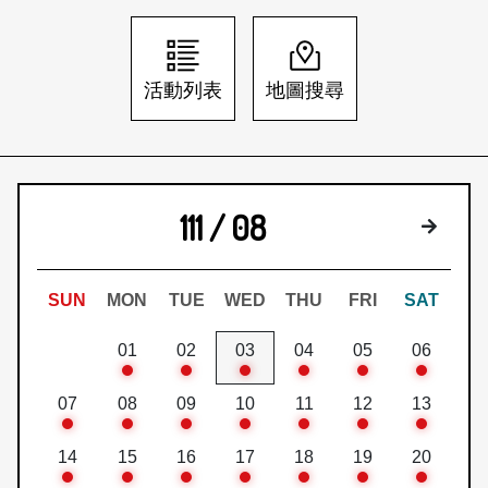
日本語
登入/註冊
訂閱文化快遞
活動列表
地圖搜尋
聯絡我們
111 / 08
下個月
SUN
MON
TUE
WED
THU
FRI
SAT
01
02
03
04
05
06
07
08
09
10
11
12
13
14
15
16
17
18
19
20