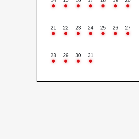
14
15
16
17
18
19
20
21
22
23
24
25
26
27
28
29
30
31