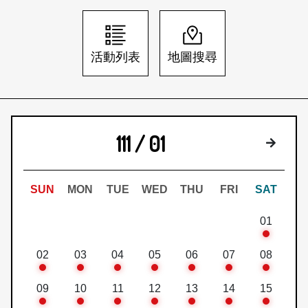
日本語
登入/註冊
訂閱文化快遞
活動列表
地圖搜尋
聯絡我們
111 / 01
下個月
SUN
MON
TUE
WED
THU
FRI
SAT
01
02
03
04
05
06
07
08
09
10
11
12
13
14
15