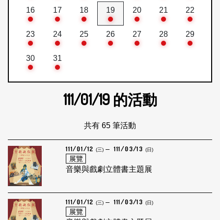
16
17
18
19
20
21
22
23
24
25
26
27
28
29
30
31
111/01/19
的活動
共有 65 筆活動
111/01/12
111/03/13
(三)
(日)
展覽
音樂與戲劇立體書主題展
111/01/12
111/03/13
(三)
(日)
展覽