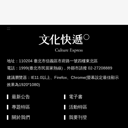
:::
地址：110204 臺北市信義區市府路一號四樓東北區
電話：1999(臺北市民當家熱線)，外縣市請撥 02-27208889
建議瀏覽器：IE11.0以上、Firefox、Chrome(螢幕設定最佳顯示
效果為1920*1080)
最新公告
電子書
專題特區
活動特區
關於我們
我要刊登