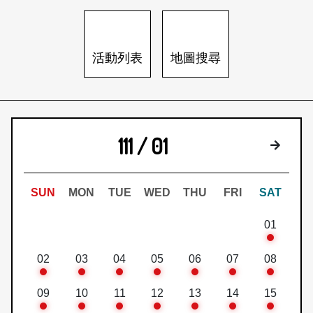
日本語
登入/註冊
訂閱文化快遞
活動列表
地圖搜尋
聯絡我們
111 / 01
下個月
SUN
MON
TUE
WED
THU
FRI
SAT
01
02
03
04
05
06
07
08
09
10
11
12
13
14
15