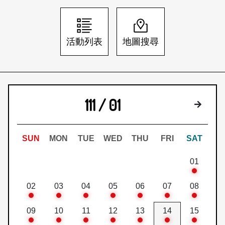
日本語
登入/註冊
訂閱文化快遞
活動列表
地圖搜尋
聯絡我們
111 / 01
下個月
SUN
MON
TUE
WED
THU
FRI
SAT
01
02
03
04
05
06
07
08
09
10
11
12
13
14
15