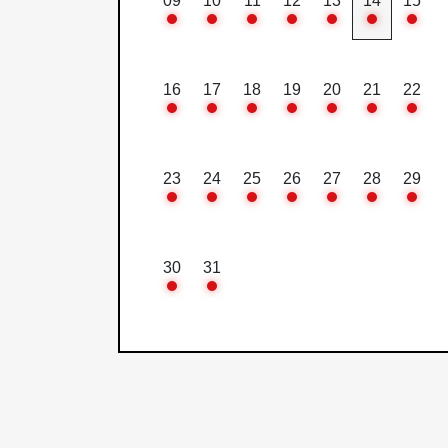
09
10
11
12
13
14
15
16
17
18
19
20
21
22
23
24
25
26
27
28
29
30
31