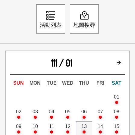
日本語
登入/註冊
訂閱文化快遞
活動列表
地圖搜尋
聯絡我們
111 / 01
下個月
SUN
MON
TUE
WED
THU
FRI
SAT
01
02
03
04
05
06
07
08
09
10
11
12
13
14
15