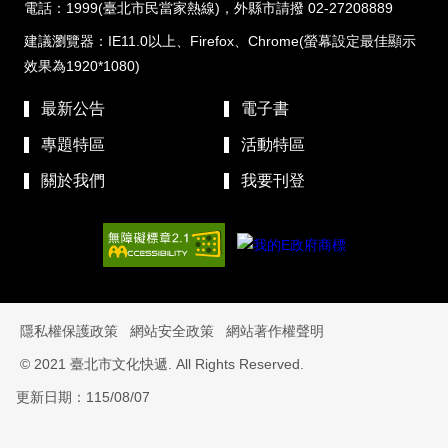
電話：1999(臺北市民當家熱線)，外縣市請撥 02-27208889
建議瀏覽器：IE11.0以上、Firefox、Chrome(螢幕設定最佳顯示
效果為1920*1080)
最新公告
電子書
專題特區
活動特區
關於我們
我要刊登
隱私權保護政策
網站安全政策
網站著作權聲明
© 2021 臺北市文化快遞. All Rights Reserved.
更新日期：115/08/07