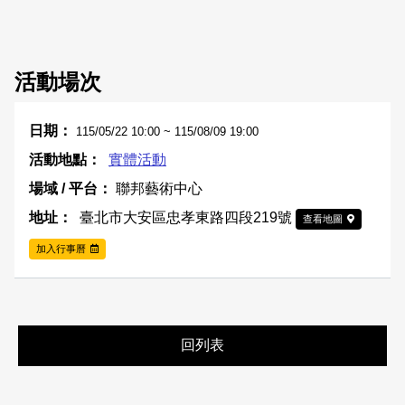
活動場次
115/05/22 10:00 ~ 115/08/09 19:00
實體活動
聯邦藝術中心
臺北市大安區忠孝東路四段219號
查看地圖
加入行事曆
回列表