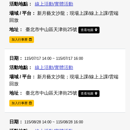
線上活動/實體活動
新月藝文沙龍；現場上課/線上上課/雲端
回放
臺北市中山區天津街25號
查看地圖
加入行事曆
115/07/17 14:00 ~ 115/07/17 16:00
線上活動/實體活動
新月藝文沙龍；現場上課/線上上課/雲端
回放
臺北市中山區天津街25號
查看地圖
加入行事曆
115/08/28 14:00 ~ 115/08/28 16:00