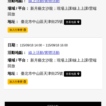
線上活動/實體活動
新月藝文沙龍；現場上課/線上上課/雲端
回放
臺北市中山區天津街25號
查看地圖
加入行事曆
115/09/18 14:00 ~ 115/09/18 16:00
線上活動/實體活動
新月藝文沙龍；現場上課/線上上課/雲端
回放
臺北市中山區天津街25號
查看地圖
加入行事曆