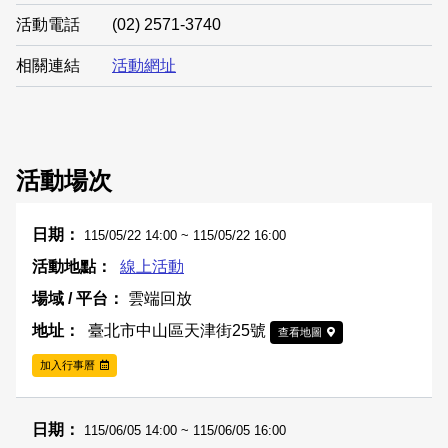
活動電話
(02) 2571-3740
相關連結
活動網址
活動場次
115/05/22 14:00 ~ 115/05/22 16:00
線上活動
雲端回放
臺北市中山區天津街25號
查看地圖
加入行事曆
115/06/05 14:00 ~ 115/06/05 16:00