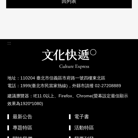
回列表
:::
地址：110204 臺北市信義區市府路一號四樓東北區
電話：1999(臺北市民當家熱線)，外縣市請撥 02-27208889
建議瀏覽器：IE11.0以上、Firefox、Chrome(螢幕設定最佳顯示
效果為1920*1080)
最新公告
電子書
專題特區
活動特區