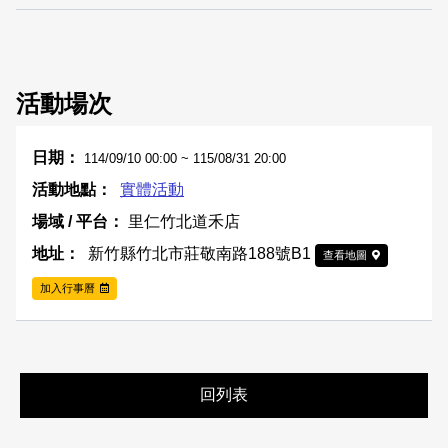
活動場次
114/09/10 00:00 ~ 115/08/31 20:00
實體活動
里仁竹北道禾店
新竹縣竹北市莊敬南路188號B1
查看地圖
加入行事曆
回列表