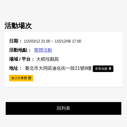
活動場次
115/03/12 21:00 ~ 115/12/06 17:00
實體活動
大稻埕戲苑
臺北市大同區迪化街一段21號8樓
查看地圖
加入行事曆
回列表