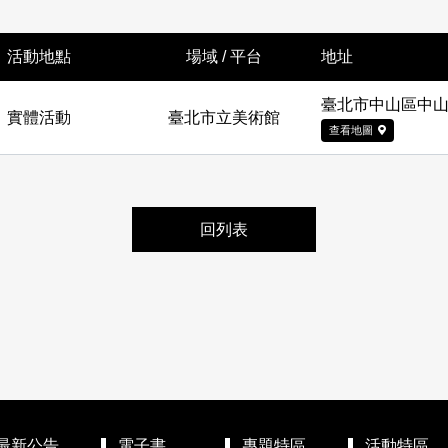
活動地點
場域 / 平台
地址
臺北市中山區中山
實體活動
臺北市立美術館
查看地圖
回列表
最新公告
電子書
專題特區
活動特區