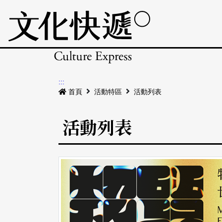
:::
首頁
活動特區
活動列表
活動列表