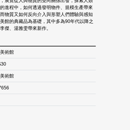
，展覽從人與物質的雙向關係出發，探索人類
的進程中，如何透過發明物件、規模生產帶來
而物質又如何反向介入與形塑人們體驗與感知
美館的典藏品為基礎，其中多為90年代以降之
李傑、湯雅雯帶來新作。
美術館
30
美術館
7656