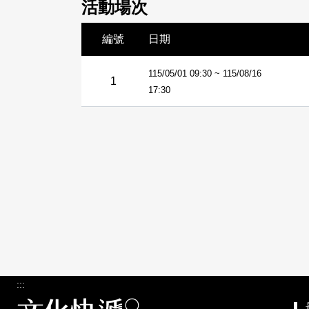
活動場次
編號
日期
115/05/01 09:30 ~ 115/08/16
1
17:30
:::